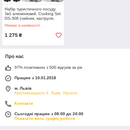
Набір туристичного посуду
3в1 алюмінієвий, Cooking Set
DS-308 (чайник, каструля,
сковорідка)
Немає в наявності
1 275
₴
Про нас
97% позитивних з 500 відгуків за рік
Працює з 10.01.2018
м. Львів
Кропивницького 4, Львів, Україна
Контакти
Сьогодні працює з 08:00 до 24:00
Показати весь графік роботи