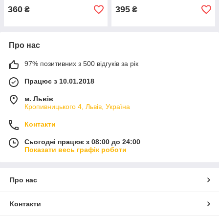
360
395
₴
₴
Про нас
97% позитивних з 500 відгуків за рік
Працює з 10.01.2018
м. Львів
Кропивницького 4, Львів, Україна
Контакти
Сьогодні працює з 08:00 до 24:00
Показати весь графік роботи
Про нас
Контакти