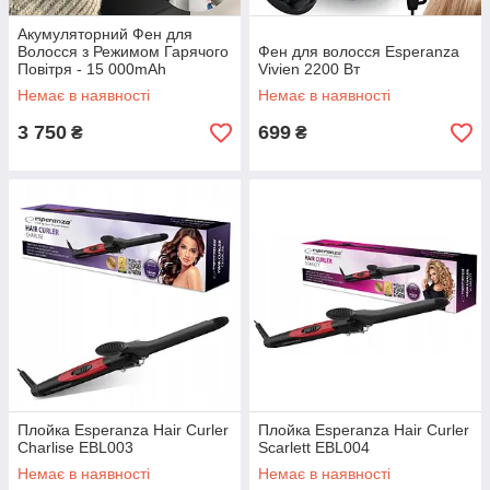
Акумуляторний Фен для
Волосся з Режимом Гарячого
Фен для волосся Esperanza
Повітря - 15 000mAh
Vivien 2200 Вт
Немає в наявності
Немає в наявності
3 750
699
₴
₴
Плойка Esperanza Hair Curler
Плойка Esperanza Hair Curler
Charlise EBL003
Scarlett EBL004
Немає в наявності
Немає в наявності