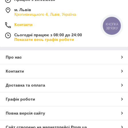
м. Львів
Кропивницького 4, Львів, Україна
Контакти
КНОПКА
ЗВ'ЯЗКУ
Сьогодні працює з 08:00 до 24:00
Показати весь графік роботи
Про нас
Контакти
Доставка та оплата
Графік роботи
Повна версія сайту
Сайт створено на маркетплейсі
Prom.ua