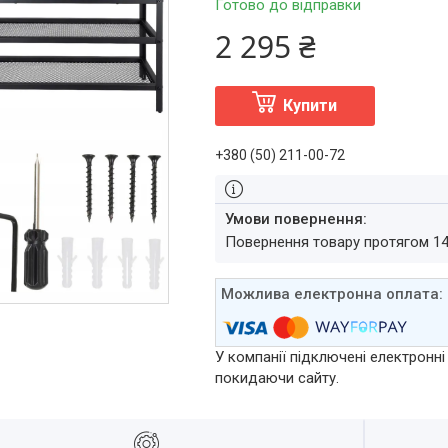
Готово до відправки
2 295 ₴
Купити
+380 (50) 211-00-72
повернення товару протягом 1
У компанії підключені електронні
покидаючи сайту.