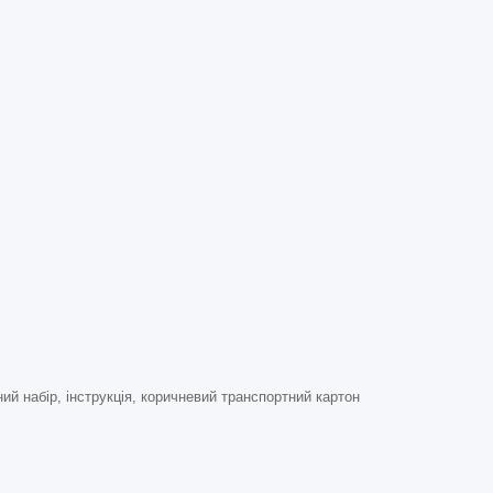
й набір, інструкція, коричневий транспортний картон