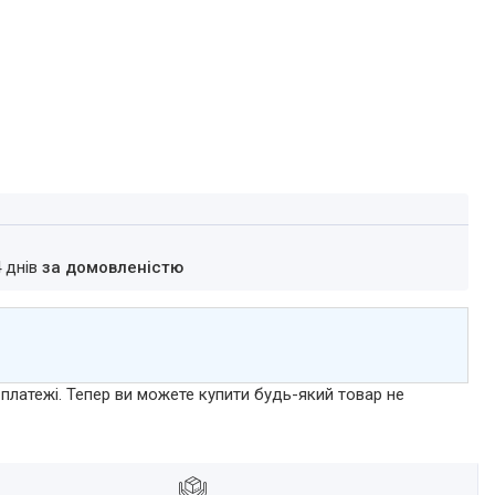
4 днів
за домовленістю
 платежі. Тепер ви можете купити будь-який товар не