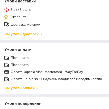
Умови доставки
Нова Пошта
Укрпошта
Доставка кур'єром
Всі умови доставки
Умови оплати
Післяплата
Післяплата
Оплата картою Visa, Mastercard - WayForPay
Оплата на р/р ФОП Бадзюнь Владислав Володимирович
Всі умови оплати
Умови повернення