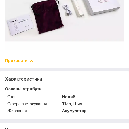
Приховати
Характеристики
Основні атрибути
Стан
Новий
Сфера застосування
Тіло, Шия
Живлення
Акумулятор