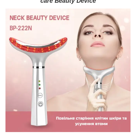
care Beauty Device