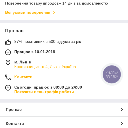
Повернення товару впродовж 14 днів за домовленістю
Всі умови повернення
Про нас
97% позитивних з 500 відгуків за рік
Працює з 10.01.2018
м. Львів
Кропивницького 4, Львів, Україна
КНОПКА
ЗВ'ЯЗКУ
Контакти
Сьогодні працює з 08:00 до 24:00
Показати весь графік роботи
Про нас
Контакти