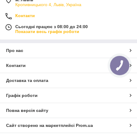
Кропивницького 4, Львів, Україна
Контакти
Сьогодні працює з 08:00 до 24:00
Показати весь графік роботи
Про нас
Контакти
Доставка та оплата
Графік роботи
Повна версія сайту
Сайт створено на маркетплейсі
Prom.ua