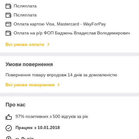
Післяплата
Післяплата
Оплата картою Visa, Mastercard - WayForPay
Оплата на р/р ФОП Бадзюнь Владислав Володимирович
Всі умови оплати
Умови повернення
Повернення товару впродовж 14 днів за домовленістю
Всі умови повернення
Про нас
97% позитивних з 500 відгуків за рік
Працює з 10.01.2018
м. Львів