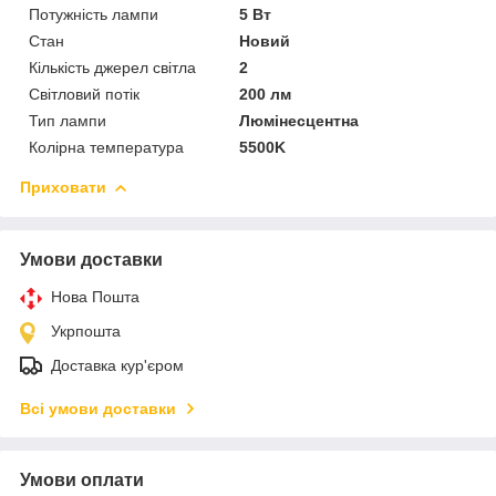
Потужність лампи
5 Вт
Стан
Новий
Кількість джерел світла
2
Світловий потік
200 лм
Тип лампи
Люмінесцентна
Колірна температура
5500K
Приховати
Умови доставки
Нова Пошта
Укрпошта
Доставка кур'єром
Всі умови доставки
Умови оплати