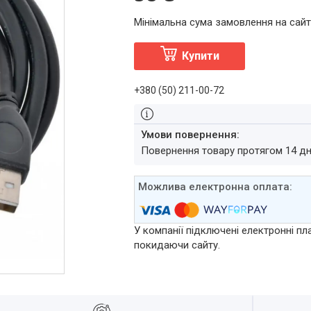
Мінімальна сума замовлення на сайт
Купити
+380 (50) 211-00-72
повернення товару протягом 14 д
У компанії підключені електронні пл
покидаючи сайту.