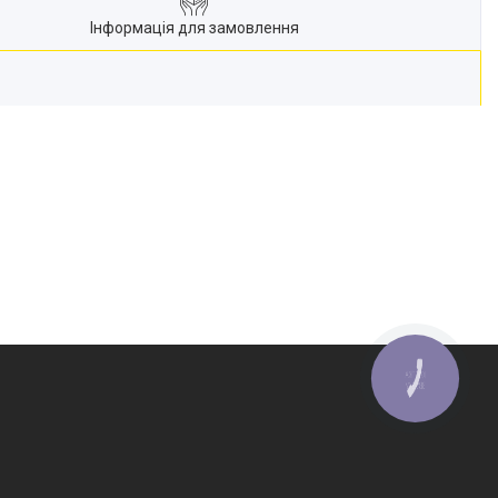
Інформація для замовлення
КНОПКА
ЗВ'ЯЗКУ