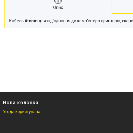
Опис
Кабель
Atcom
для під'єднання до комп'ютера принтерів, сканер
Нова колонка
Угода користувача