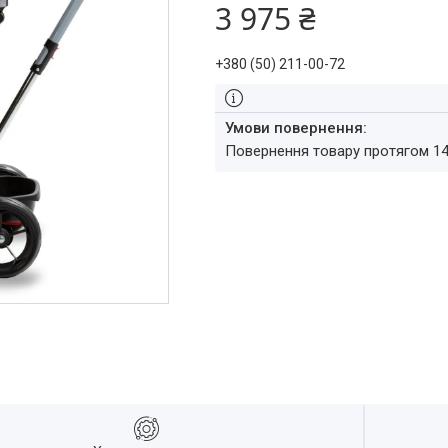
3 975 ₴
+380 (50) 211-00-72
повернення товару протягом 1