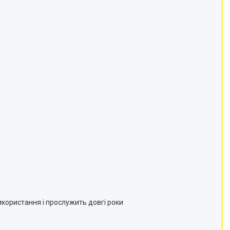
користання і прослужить довгі роки