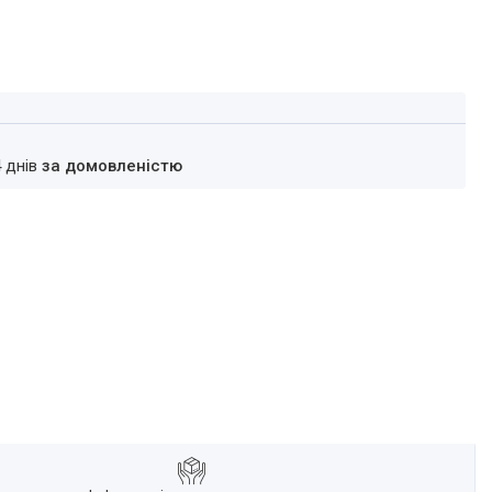
4 днів
за домовленістю