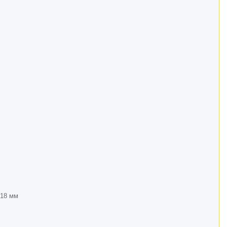
 18 мм