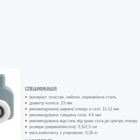
СПЕЦИФІКАЦІЯ
матеріал: пластик, нейлон, нержавіюча сталь
діаметр колеса: 23 мм
рекомендована ширина отвору в склі: 11-12 мм
рекомендована товщина скла: 4-6 мм
рекомендована відстань від краю скла до центру отвору:
розміри (ширина/висота): 5,5/2,3 см
вага комплекту з упаковкою: 0,26 кг