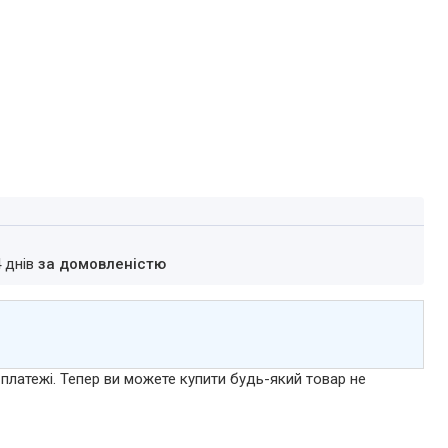
4 днів
за домовленістю
 платежі. Тепер ви можете купити будь-який товар не