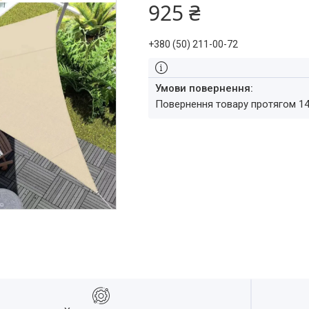
925 ₴
+380 (50) 211-00-72
повернення товару протягом 1