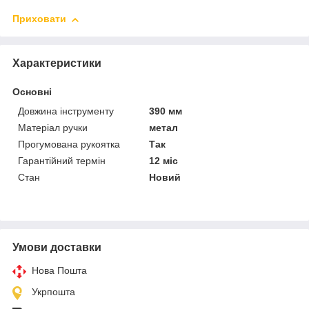
Приховати
Характеристики
Основні
Довжина інструменту
390 мм
Матеріал ручки
метал
Прогумована рукоятка
Так
Гарантійний термін
12 міс
Стан
Новий
Умови доставки
Нова Пошта
Укрпошта