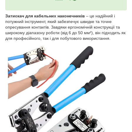
Затискач для кабельних наконечників
– це надійний і
потужний інструмент, який забезпечує швидке та точне
опресування контактів. Завдяки ергономічній конструкції та
широкому діапазону роботи (від 6 до 50 мм²), він підходить як
для професійного, так і для побутового використання.