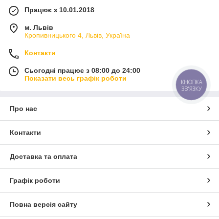
Працює з 10.01.2018
м. Львів
Кропивницького 4, Львів, Україна
Контакти
Сьогодні працює з 08:00 до 24:00
Показати весь графік роботи
КНОПКА
ЗВ'ЯЗКУ
Про нас
Контакти
Доставка та оплата
Графік роботи
Повна версія сайту