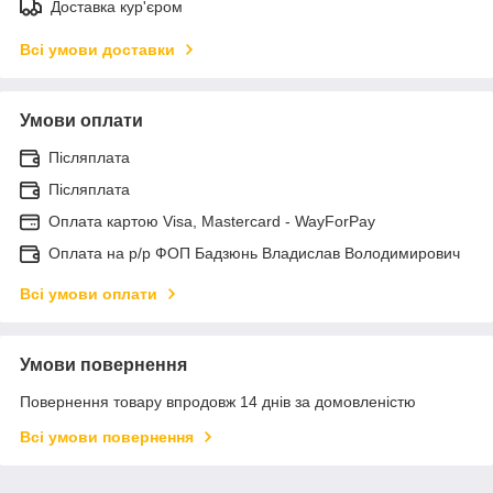
Доставка кур'єром
Всі умови доставки
Умови оплати
Післяплата
Післяплата
Оплата картою Visa, Mastercard - WayForPay
Оплата на р/р ФОП Бадзюнь Владислав Володимирович
Всі умови оплати
Умови повернення
Повернення товару впродовж 14 днів за домовленістю
Всі умови повернення