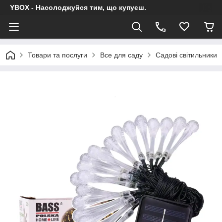
YBOX - Насолоджуйся тим, що купуєш.
Товари та послуги
Все для саду
Садові світильники