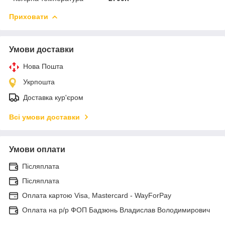
Приховати
Умови доставки
Нова Пошта
Укрпошта
Доставка кур'єром
Всі умови доставки
Умови оплати
Післяплата
Післяплата
Оплата картою Visa, Mastercard - WayForPay
Оплата на р/р ФОП Бадзюнь Владислав Володимирович