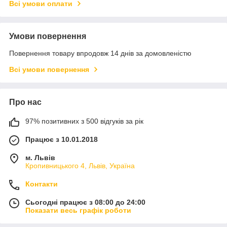
Всі умови оплати
Умови повернення
Повернення товару впродовж 14 днів за домовленістю
Всі умови повернення
Про нас
97% позитивних з 500 відгуків за рік
Працює з 10.01.2018
м. Львів
Кропивницького 4, Львів, Україна
Контакти
Сьогодні працює з 08:00 до 24:00
Показати весь графік роботи