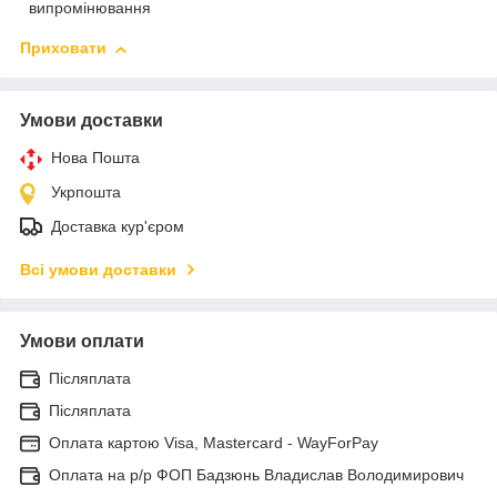
випромінювання
Приховати
Умови доставки
Нова Пошта
Укрпошта
Доставка кур'єром
Всі умови доставки
Умови оплати
Післяплата
Післяплата
Оплата картою Visa, Mastercard - WayForPay
Оплата на р/р ФОП Бадзюнь Владислав Володимирович