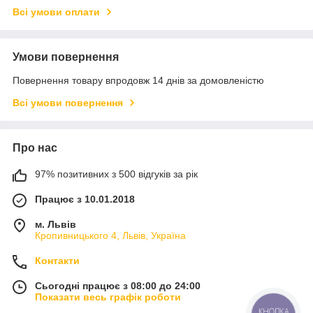
Всі умови оплати
Умови повернення
Повернення товару впродовж 14 днів за домовленістю
Всі умови повернення
Про нас
97% позитивних з 500 відгуків за рік
Працює з 10.01.2018
м. Львів
Кропивницького 4, Львів, Україна
Контакти
Сьогодні працює з 08:00 до 24:00
Показати весь графік роботи
КНОПКА