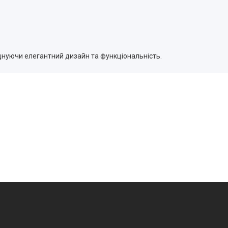
днуючи елегантний дизайн та функціональність.