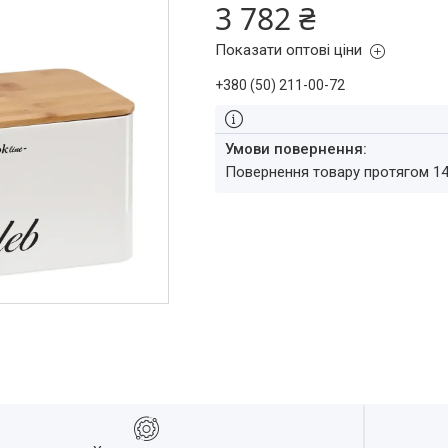
3 782 ₴
Показати оптові ціни
+380 (50) 211-00-72
повернення товару протягом 1