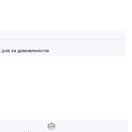
4 днів
за домовленістю