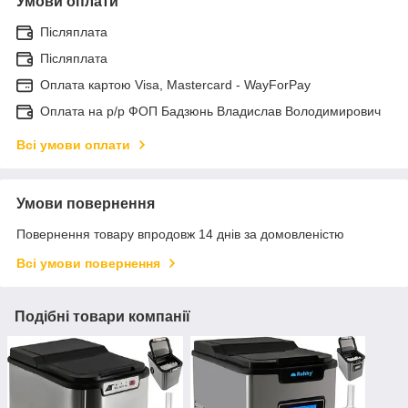
Умови оплати
Післяплата
Післяплата
Оплата картою Visa, Mastercard - WayForPay
Оплата на р/р ФОП Бадзюнь Владислав Володимирович
Всі умови оплати
Умови повернення
Повернення товару впродовж 14 днів за домовленістю
Всі умови повернення
Подібні товари компанії