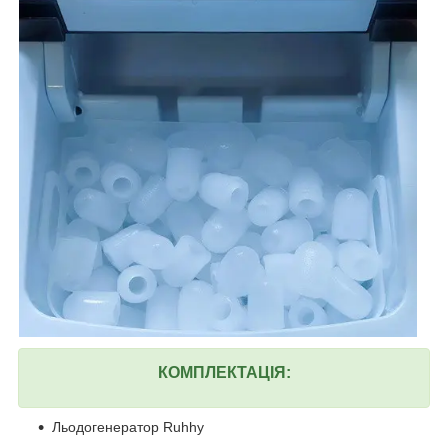
КОМПЛЕКТАЦІЯ:
Льодогенератор Ruhhy