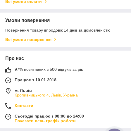
Всі умови оплати
Умови повернення
Повернення товару впродовж 14 днів за домовленістю
Всі умови повернення
Про нас
97% позитивних з 500 відгуків за рік
Працює з 10.01.2018
м. Львів
Кропивницького 4, Львів, Україна
Контакти
Сьогодні працює з 08:00 до 24:00
Показати весь графік роботи