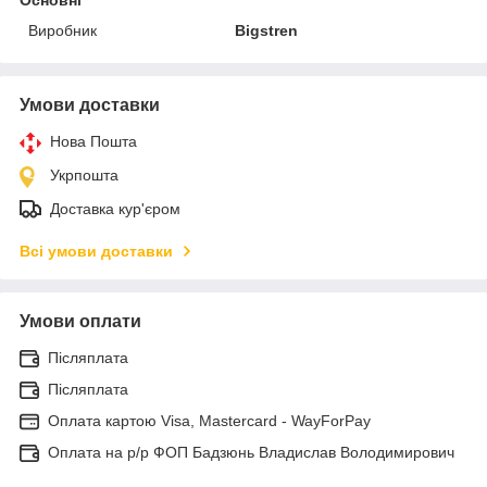
Основні
Виробник
Bigstren
Умови доставки
Нова Пошта
Укрпошта
Доставка кур'єром
Всі умови доставки
Умови оплати
Післяплата
Післяплата
Оплата картою Visa, Mastercard - WayForPay
Оплата на р/р ФОП Бадзюнь Владислав Володимирович