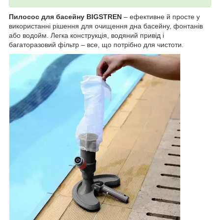
Пилосос для басейну BIGSTREN
– ефективне й просте у
використанні рішення для очищення дна басейну, фонтанів
або водойм. Легка конструкція, водяний привід і
багаторазовий фільтр – все, що потрібно для чистоти.