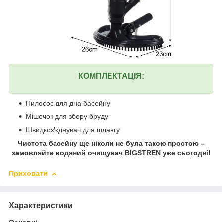
КОМПЛЕКТАЦІЯ:
Пилосос для дна басейну
Мішечок для збору бруду
Швидкоз’єднувач для шлангу
Чистота басейну ще ніколи не була такою простою –
замовляйте водяний очищувач BIGSTREN уже сьогодні!
Приховати
Характеристики