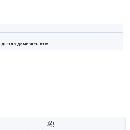
4 днів
за домовленістю