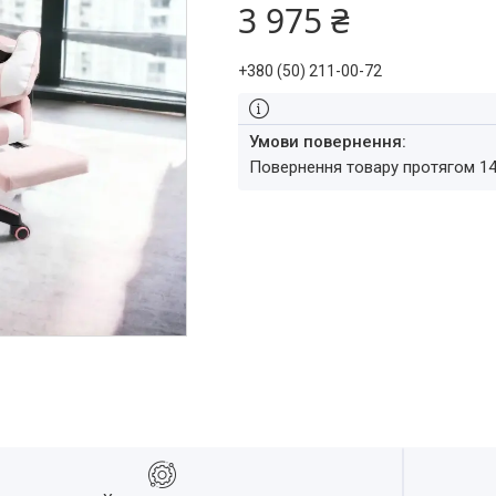
3 975 ₴
+380 (50) 211-00-72
повернення товару протягом 1