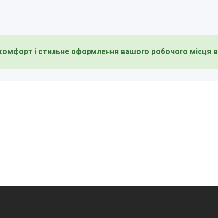
комфорт і стильне оформлення вашого робочого місця в