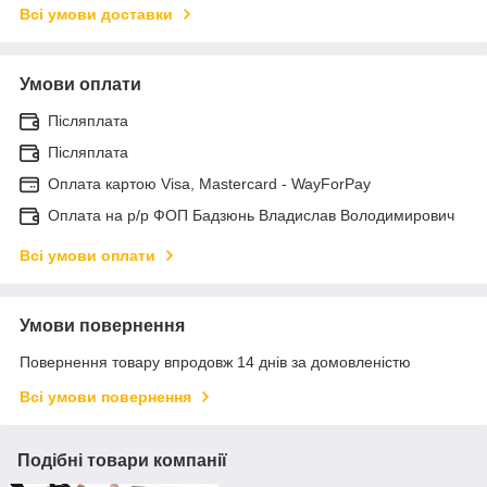
Всі умови доставки
Умови оплати
Післяплата
Післяплата
Оплата картою Visa, Mastercard - WayForPay
Оплата на р/р ФОП Бадзюнь Владислав Володимирович
Всі умови оплати
Умови повернення
Повернення товару впродовж 14 днів за домовленістю
Всі умови повернення
Подібні товари компанії