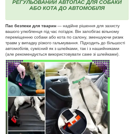
РЕГУЛЬОВАНИЙ АВТОПАС ДЛЯ СОБАКИ
АБО КОТА ДО АВТОМОБІЛЯ
Пас безпеки для тварин
— надійне рішення для захисту
вашого улюбленця під час поїздок. Він запобігає вільному
переміщенню собаки або кота по салону, зменшуючи ризик
травм у випадку різкого гальмування. Підходить до більшості
автомобілів, сумісний як з шлейками, так і з нашийниками
(але рекомендується використовувати саме зі шлейками).