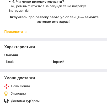
4. Чи легко використовувати?
Так, ремінь фіксується за секунди та не потребує
інструментів.
Піклуйтесь про безпеку свого улюбленця — замовте
автопас вже зараз!
Приховати
Характеристики
Основні
Колір
Чорний
Умови доставки
Нова Пошта
Укрпошта
Доставка кур'єром