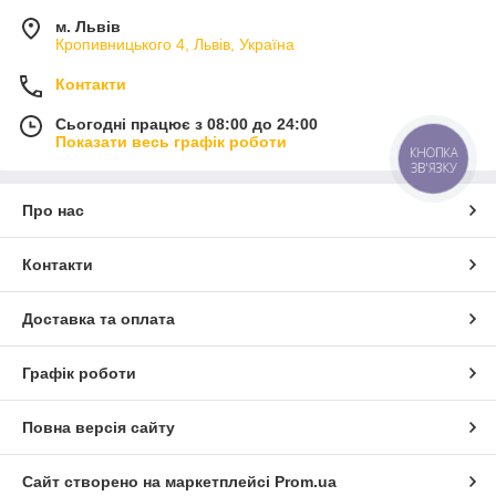
м. Львів
Кропивницького 4, Львів, Україна
Контакти
Сьогодні працює з 08:00 до 24:00
Показати весь графік роботи
КНОПКА
ЗВ'ЯЗКУ
Про нас
Контакти
Доставка та оплата
Графік роботи
Повна версія сайту
Сайт створено на маркетплейсі
Prom.ua