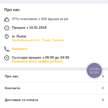
Про нас
97% позитивних з 500 відгуків за рік
Працює з 10.01.2018
м. Львів
Кропивницького 4, Львів, Україна
Контакти
Сьогодні працює з 08:00 до 24:00
Показати весь графік роботи
КНОПКА
ЗВ'ЯЗКУ
Про нас
Контакти
Доставка та оплата