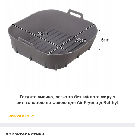
Готуйте смачно, легко та без зайвого жиру з
силіконовою вставкою для Air Fryer від Ruhhy!
Приховати
Характеристики