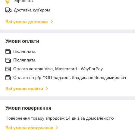
Укрпошта
Доставка кур'єром
Всі умови доставки
Умови оплати
Післяплата
Післяплата
Оплата картою Visa, Mastercard - WayForPay
Оплата на р/р ФОП Бадзюнь Владислав Володимирович
Всі умови оплати
Умови повернення
Повернення товару впродовж 14 днів за домовленістю
Всі умови повернення