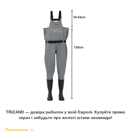
TRIZAND — довіра рибалок у всій Європі. Купуйте прямо
зараз і забудьте про вологі штани назавжди!
Приховати