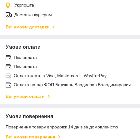
Укрпошта
Доставка кур'єром
Всі умови доставки
Умови оплати
Післяплата
Післяплата
Оплата картою Visa, Mastercard - WayForPay
Оплата на р/р ФОП Бадзюнь Владислав Володимирович
Всі умови оплати
Умови повернення
Повернення товару впродовж 14 днів за домовленістю
Всі умови повернення