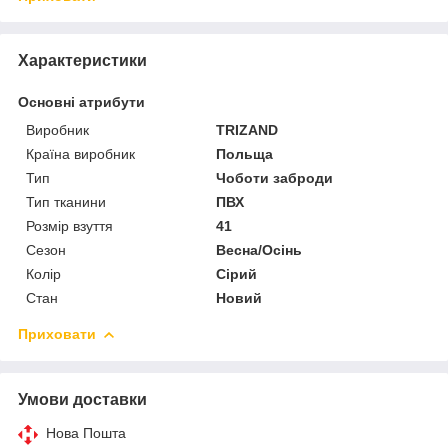
Характеристики
Основні атрибути
Виробник
TRIZAND
Країна виробник
Польща
Тип
Чоботи заброди
Тип тканини
ПВХ
Розмір взуття
41
Сезон
Весна/Осінь
Колір
Сірий
Стан
Новий
Приховати
Умови доставки
Нова Пошта