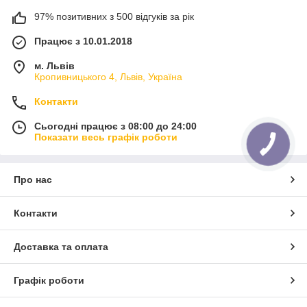
97% позитивних з 500 відгуків за рік
Працює з 10.01.2018
м. Львів
Кропивницького 4, Львів, Україна
Контакти
Сьогодні працює з 08:00 до 24:00
Показати весь графік роботи
Про нас
Контакти
Доставка та оплата
Графік роботи