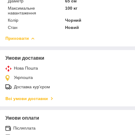
Діаметр
65 см
Максимальне
100 кг
навантаження
Колір
Чорний
Стан
Новий
Приховати
Умови доставки
Нова Пошта
Укрпошта
Доставка кур'єром
Всі умови доставки
Умови оплати
Післяплата