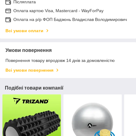
Післяплата
Оплата картою Visa, Mastercard - WayForPay
Оплата на р/р ФОП Бадзюнь Владислав Володимирович
Всі умови оплати
Умови повернення
Повернення товару впродовж 14 днів за домовленістю
Всі умови повернення
Подібні товари компанії