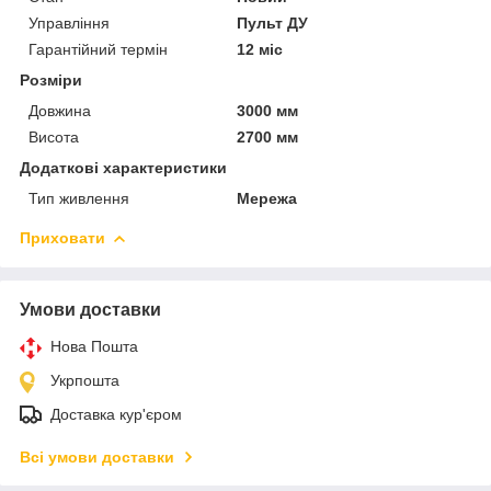
Управління
Пульт ДУ
Гарантійний термін
12 міс
Розміри
Довжина
3000 мм
Висота
2700 мм
Додаткові характеристики
Тип живлення
Мережа
Приховати
Умови доставки
Нова Пошта
Укрпошта
Доставка кур'єром
Всі умови доставки