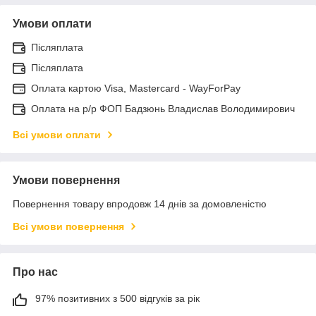
Умови оплати
Післяплата
Післяплата
Оплата картою Visa, Mastercard - WayForPay
Оплата на р/р ФОП Бадзюнь Владислав Володимирович
Всі умови оплати
Умови повернення
Повернення товару впродовж 14 днів за домовленістю
Всі умови повернення
Про нас
97% позитивних з 500 відгуків за рік