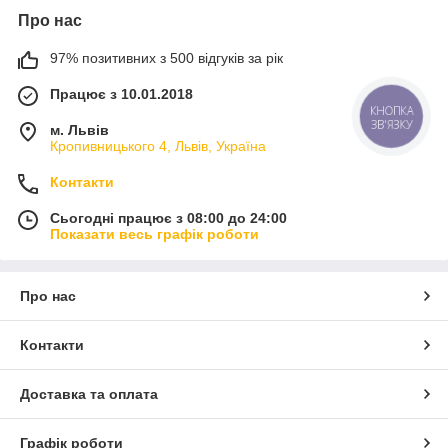
Про нас
97% позитивних з 500 відгуків за рік
Працює з 10.01.2018
КНОПКА
ЗВ'ЯЗКУ
м. Львів
Кропивницького 4, Львів, Україна
Контакти
Сьогодні працює з 08:00 до 24:00
Показати весь графік роботи
Про нас
Контакти
Доставка та оплата
Графік роботи