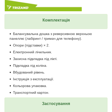
Комплектація
Балансувальна дошка з реверсивною верхньою
панеллю (лабіринт / тримач для телефону).
Опори (підставки) × 2.
Електронний лічильник.
Захисна підкладка під лікті.
Підкладка під коліна.
Вбудований рівень.
Інструкція з експлуатації.
Кольорова упаковка.
Транспортний картон.
Застосування