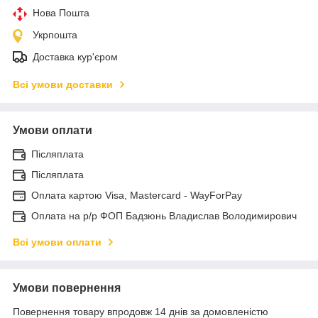
Нова Пошта
Укрпошта
Доставка кур'єром
Всі умови доставки
Умови оплати
Післяплата
Післяплата
Оплата картою Visa, Mastercard - WayForPay
Оплата на р/р ФОП Бадзюнь Владислав Володимирович
Всі умови оплати
Умови повернення
Повернення товару впродовж 14 днів за домовленістю