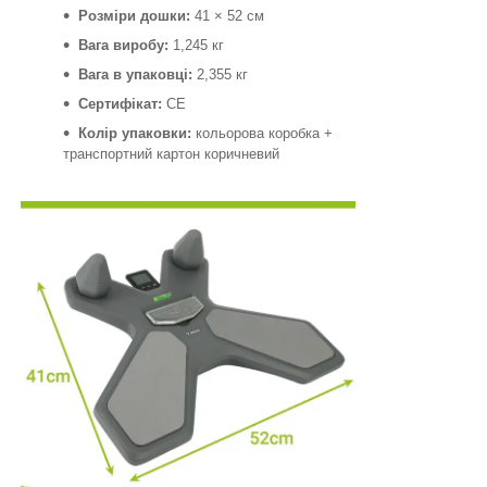
Розміри дошки:
41 × 52 см
Вага виробу:
1,245 кг
Вага в упаковці:
2,355 кг
Сертифікат:
CE
Колір упаковки:
кольорова коробка +
транспортний картон коричневий