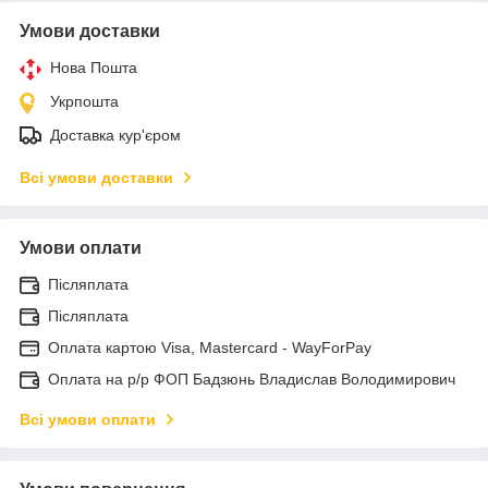
Умови доставки
Нова Пошта
Укрпошта
Доставка кур'єром
Всі умови доставки
Умови оплати
Післяплата
Післяплата
Оплата картою Visa, Mastercard - WayForPay
Оплата на р/р ФОП Бадзюнь Владислав Володимирович
Всі умови оплати