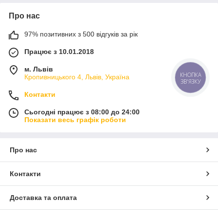
Про нас
97% позитивних з 500 відгуків за рік
Працює з 10.01.2018
м. Львів
КНОПКА
Кропивницького 4, Львів, Україна
ЗВ'ЯЗКУ
Контакти
Сьогодні працює з 08:00 до 24:00
Показати весь графік роботи
Про нас
Контакти
Доставка та оплата