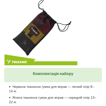
Комплектація набору
Червона тканинна гумка для вправ — легкий опір 8–
14 кг.
Жовта тканинна гумка для вправ — середній опір 13–
22 кг.