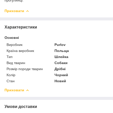
прогулянці.
Приховати
Характеристики
Основні
Виробник
Purlov
Країна виробник
Польща
Тип
Шлейка
Вид тварин
Собаки
Розмір породи тварин
Дрібні
Колір
Чорний
Стан
Новий
Приховати
Умови доставки