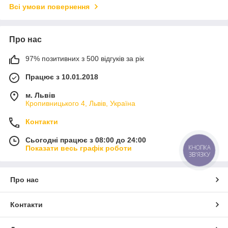
Всі умови повернення
Про нас
97% позитивних з 500 відгуків за рік
Працює з 10.01.2018
м. Львів
Кропивницького 4, Львів, Україна
Контакти
Сьогодні працює з 08:00 до 24:00
КНОПКА
Показати весь графік роботи
ЗВ'ЯЗКУ
Про нас
Контакти