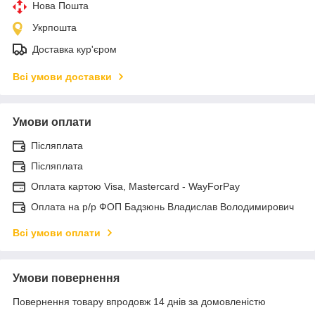
Нова Пошта
Укрпошта
Доставка кур'єром
Всі умови доставки
Умови оплати
Післяплата
Післяплата
Оплата картою Visa, Mastercard - WayForPay
Оплата на р/р ФОП Бадзюнь Владислав Володимирович
Всі умови оплати
Умови повернення
Повернення товару впродовж 14 днів за домовленістю