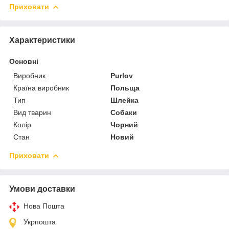
Приховати
Характеристики
Основні
Виробник
Purlov
Країна виробник
Польща
Тип
Шлейка
Вид тварин
Собаки
Колір
Чорний
Стан
Новий
Приховати
Умови доставки
Нова Пошта
Укрпошта