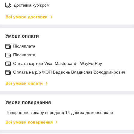
Доставка кур'єром
Всі умови доставки
Умови оплати
Післяплата
Післяплата
Оплата картою Visa, Mastercard - WayForPay
Оплата на р/р ФОП Бадзюнь Владислав Володимирович
Всі умови оплати
Умови повернення
Повернення товару впродовж 14 днів за домовленістю
Всі умови повернення