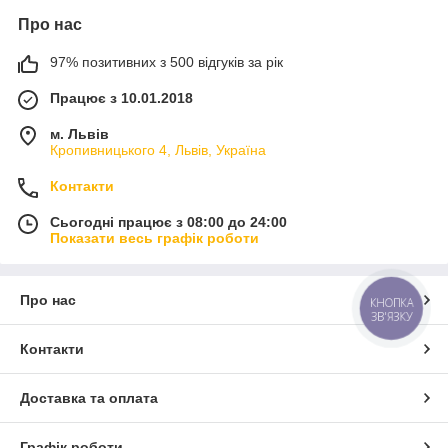
Про нас
97% позитивних з 500 відгуків за рік
Працює з 10.01.2018
м. Львів
Кропивницького 4, Львів, Україна
Контакти
Сьогодні працює з 08:00 до 24:00
Показати весь графік роботи
Про нас
КНОПКА
ЗВ'ЯЗКУ
Контакти
Доставка та оплата
Графік роботи