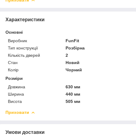
Характеристики
Основні
Виробник
FunFit
Тип конструкції
Розбірна
Кількість дверей
2
Стан
Новий
Колір
Чорний
Розміри
Довжина
630 мм
Ширина
440 мм
Висота
505 мм
Приховати
Умови доставки