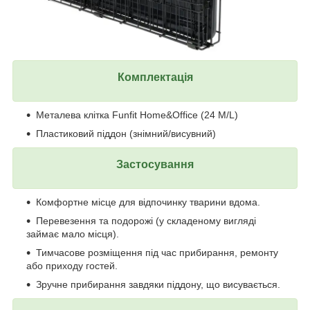
Комплектація
Металева клітка Funfit Home&Office (24 M/L)
Пластиковий піддон (знімний/висувний)
Застосування
Комфортне місце для відпочинку тварини вдома.
Перевезення та подорожі (у складеному вигляді
займає мало місця).
Тимчасове розміщення під час прибирання, ремонту
або приходу гостей.
Зручне прибирання завдяки піддону, що висувається.