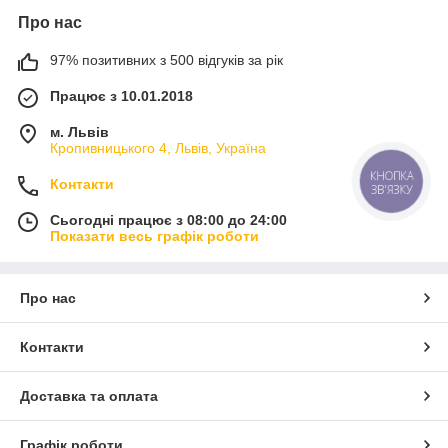
Про нас
97% позитивних з 500 відгуків за рік
Працює з 10.01.2018
м. Львів
Кропивницького 4, Львів, Україна
КНОПКА
Контакти
ЗВ'ЯЗКУ
Сьогодні працює з 08:00 до 24:00
Показати весь графік роботи
Про нас
Контакти
Доставка та оплата
Графік роботи