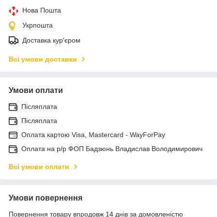
Нова Пошта
Укрпошта
Доставка кур'єром
Всі умови доставки
Умови оплати
Післяплата
Післяплата
Оплата картою Visa, Mastercard - WayForPay
Оплата на р/р ФОП Бадзюнь Владислав Володимирович
Всі умови оплати
Умови повернення
Повернення товару впродовж 14 днів за домовленістю