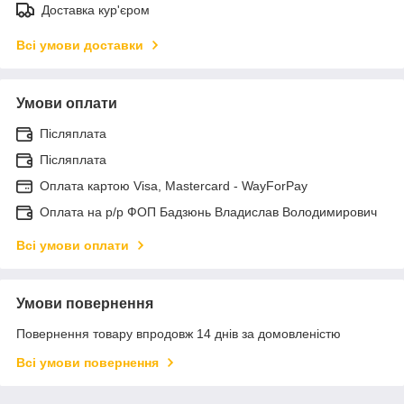
Доставка кур'єром
Всі умови доставки
Умови оплати
Післяплата
Післяплата
Оплата картою Visa, Mastercard - WayForPay
Оплата на р/р ФОП Бадзюнь Владислав Володимирович
Всі умови оплати
Умови повернення
Повернення товару впродовж 14 днів за домовленістю
Всі умови повернення