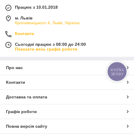
Працює з 10.01.2018
м. Львів
Кропивницького 4, Львів, Україна
Контакти
Сьогодні працює з 08:00 до 24:00
Показати весь графік роботи
Про нас
КНОПКА
ЗВ'ЯЗКУ
Контакти
Доставка та оплата
Графік роботи
Повна версія сайту