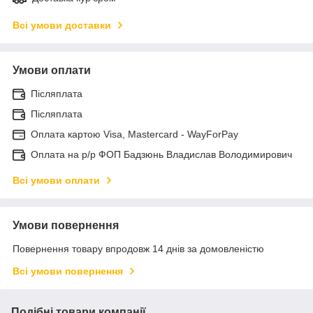
Всі умови доставки
Умови оплати
Післяплата
Післяплата
Оплата картою Visa, Mastercard - WayForPay
Оплата на р/р ФОП Бадзюнь Владислав Володимирович
Всі умови оплати
Умови повернення
Повернення товару впродовж 14 днів за домовленістю
Всі умови повернення
Подібні товари компанії