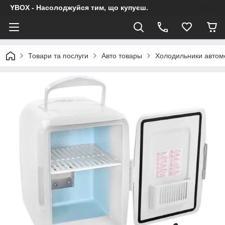
YBOX - Насолоджуйся тим, що купуєш.
Товари та послуги
Авто товары
Холодильники автомо