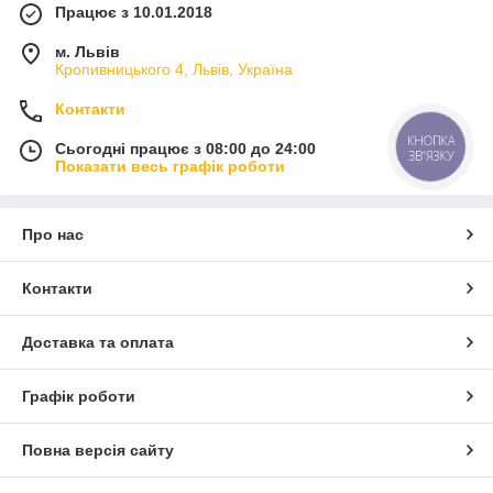
Працює з 10.01.2018
м. Львів
Кропивницького 4, Львів, Україна
Контакти
КНОПКА
Сьогодні працює з 08:00 до 24:00
ЗВ'ЯЗКУ
Показати весь графік роботи
Про нас
Контакти
Доставка та оплата
Графік роботи
Повна версія сайту